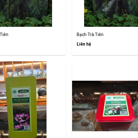
Tiên
Bạch Trà Tiên
Liên hệ