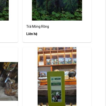
Trà Móng Rồng
Liên hệ