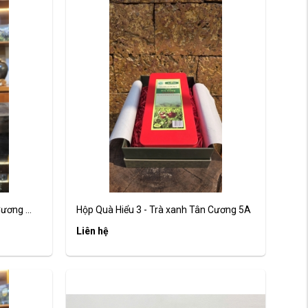
ương ...
Hộp Quà Hiểu 3 - Trà xanh Tân Cương 5A
Liên hệ