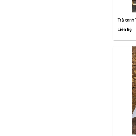
Trà xanh 
Liên hệ