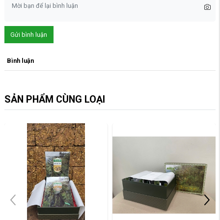
Gửi bình luận
Bình luận
SẢN PHẨM CÙNG LOẠI