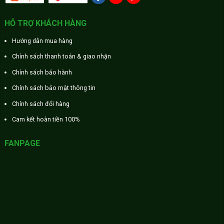
HỖ TRỢ KHÁCH HÀNG
Hướng dẫn mua hàng
Chính sách thanh toán & giao nhận
Chính sách bảo hành
Chính sách bảo mật thông tin
Chính sách đổi hàng
Cam kết hoàn tiền 100%
FANPAGE