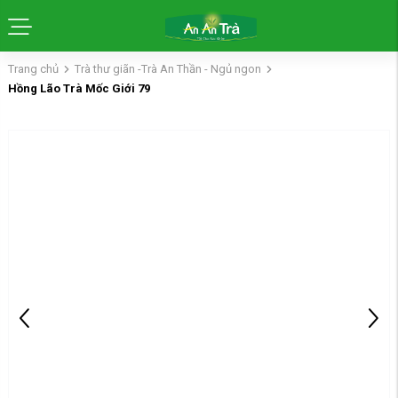
Trang chủ
Trà thư giãn -Trà An Thần - Ngủ ngon
Hồng Lão Trà Mốc Giới 79